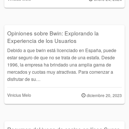
on
Opiniones sobre Bwin: Explorando la
Experiencia de los Usuarios
Debido a que bwin está licenciado en España, puede
estar seguro de que no se trata de una estafa. Desde
1996, la empresa ha brindado una amplia gama de
mercados y cuotas muy atractivas. Para comenzar a
disfrutar de su…
Vinicius Melo
Posted
diciembre 20, 2023
on