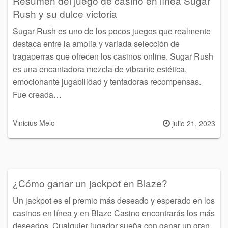
Resumen del juego de casino en línea Sugar
Rush y su dulce victoria
Sugar Rush es uno de los pocos juegos que realmente
destaca entre la amplia y variada selección de
tragaperras que ofrecen los casinos online. Sugar Rush
es una encantadora mezcla de vibrante estética,
emocionante jugabilidad y tentadoras recompensas.
Fue creada…
Vinicius Melo
Posted
julio 21, 2023
on
¿Cómo ganar un jackpot en Blaze?
Un jackpot es el premio más deseado y esperado en los
casinos en línea y en Blaze Casino encontrarás los más
deseados. Cualquier jugador sueña con ganar un gran