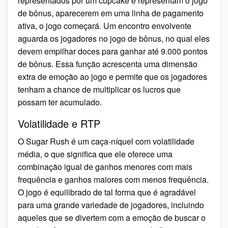
representados por um cupcake e representam o jogo
de bônus, aparecerem em uma linha de pagamento
ativa, o jogo começará. Um encontro envolvente
aguarda os jogadores no jogo de bônus, no qual eles
devem empilhar doces para ganhar até 9.000 pontos
de bônus. Essa função acrescenta uma dimensão
extra de emoção ao jogo e permite que os jogadores
tenham a chance de multiplicar os lucros que
possam ter acumulado.
Volatilidade e RTP
O Sugar Rush é um caça-níquel com volatilidade
média, o que significa que ele oferece uma
combinação igual de ganhos menores com mais
frequência e ganhos maiores com menos frequência.
O jogo é equilibrado de tal forma que é agradável
para uma grande variedade de jogadores, incluindo
aqueles que se divertem com a emoção de buscar o