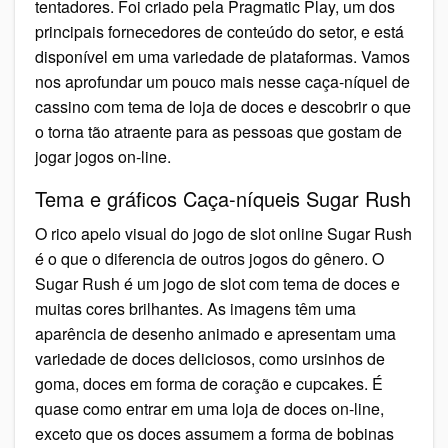
tentadores. Foi criado pela Pragmatic Play, um dos
principais fornecedores de conteúdo do setor, e está
disponível em uma variedade de plataformas. Vamos
nos aprofundar um pouco mais nesse caça-níquel de
cassino com tema de loja de doces e descobrir o que
o torna tão atraente para as pessoas que gostam de
jogar jogos on-line.
Tema e gráficos Caça-níqueis Sugar Rush
O rico apelo visual do jogo de slot online Sugar Rush
é o que o diferencia de outros jogos do gênero. O
Sugar Rush é um jogo de slot com tema de doces e
muitas cores brilhantes. As imagens têm uma
aparência de desenho animado e apresentam uma
variedade de doces deliciosos, como ursinhos de
goma, doces em forma de coração e cupcakes. É
quase como entrar em uma loja de doces on-line,
exceto que os doces assumem a forma de bobinas