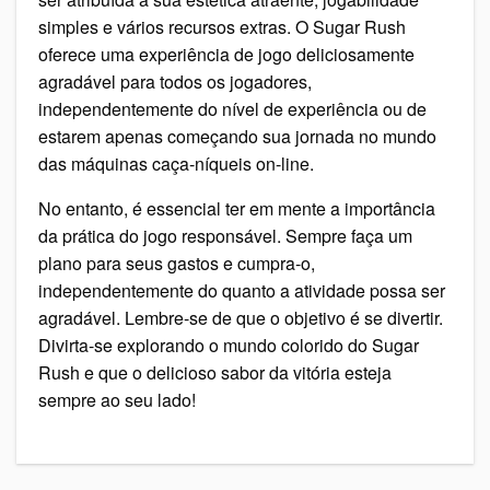
simples e vários recursos extras. O Sugar Rush
oferece uma experiência de jogo deliciosamente
agradável para todos os jogadores,
independentemente do nível de experiência ou de
estarem apenas começando sua jornada no mundo
das máquinas caça-níqueis on-line.
No entanto, é essencial ter em mente a importância
da prática do jogo responsável. Sempre faça um
plano para seus gastos e cumpra-o,
independentemente do quanto a atividade possa ser
agradável. Lembre-se de que o objetivo é se divertir.
Divirta-se explorando o mundo colorido do Sugar
Rush e que o delicioso sabor da vitória esteja
sempre ao seu lado!